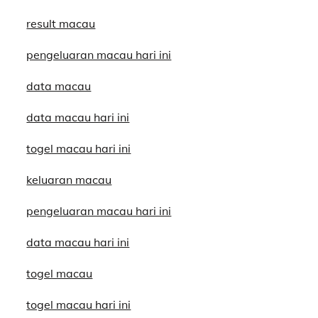
result macau
pengeluaran macau hari ini
data macau
data macau hari ini
togel macau hari ini
keluaran macau
pengeluaran macau hari ini
data macau hari ini
togel macau
togel macau hari ini