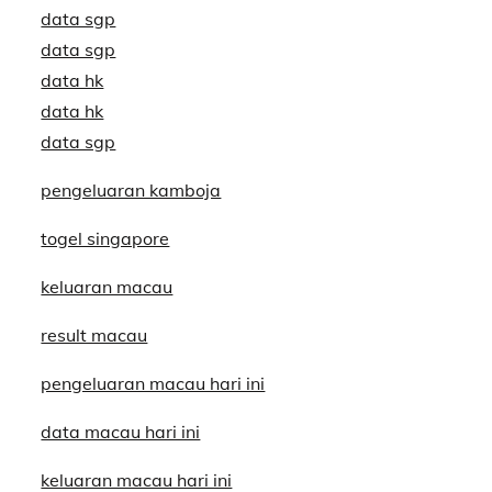
data sgp
data sgp
data hk
data hk
data sgp
pengeluaran kamboja
togel singapore
keluaran macau
result macau
pengeluaran macau hari ini
data macau hari ini
keluaran macau hari ini