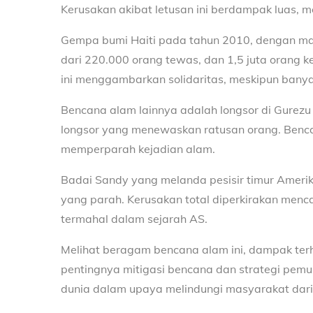
Kerusakan akibat letusan ini berdampak luas, m
Gempa bumi Haiti pada tahun 2010, dengan mag
dari 220.000 orang tewas, dan 1,5 juta orang k
ini menggambarkan solidaritas, meskipun banya
Bencana alam lainnya adalah longsor di Gurez
longsor yang menewaskan ratusan orang. Benc
memperparah kejadian alam.
Badai Sandy yang melanda pesisir timur Amerik
yang parah. Kerusakan total diperkirakan menc
termahal dalam sejarah AS.
Melihat beragam bencana alam ini, dampak ter
pentingnya mitigasi bencana dan strategi pemu
dunia dalam upaya melindungi masyarakat dar