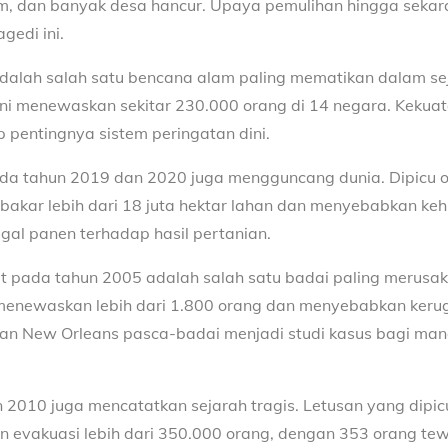
m, dan banyak desa hancur. Upaya pemulihan hingga seka
gedi ini.
adalah salah satu bencana alam paling mematikan dalam se
ini menewaskan sekitar 230.000 orang di 14 negara. Kekua
 pentingnya sistem peringatan dini.
ada tahun 2019 dan 2020 juga mengguncang dunia. Dipicu o
bakar lebih dari 18 juta hektar lahan dan menyebabkan keh
al panen terhadap hasil pertanian.
t pada tahun 2005 adalah salah satu badai paling merusak
menewaskan lebih dari 1.800 orang dan menyebabkan keru
lihan New Orleans pasca-badai menjadi studi kasus bagi ma
 2010 juga mencatatkan sejarah tragis. Letusan yang dipic
an evakuasi lebih dari 350.000 orang, dengan 353 orang te