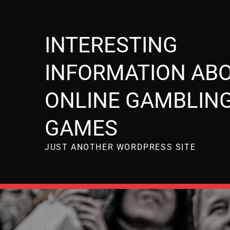
Skip
to
content
INTERESTING
INFORMATION AB
ONLINE GAMBLIN
GAMES
JUST ANOTHER WORDPRESS SITE