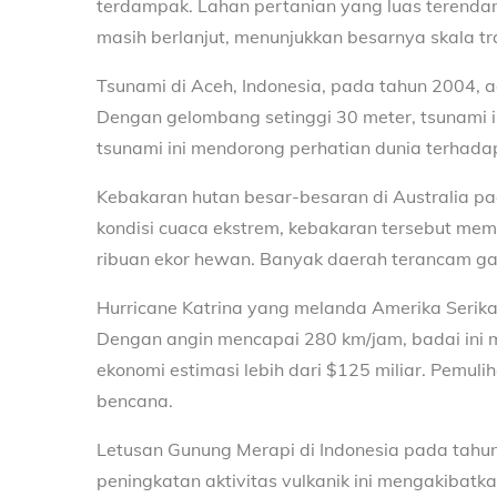
terdampak. Lahan pertanian yang luas terenda
masih berlanjut, menunjukkan besarnya skala tra
Tsunami di Aceh, Indonesia, pada tahun 2004, 
Dengan gelombang setinggi 30 meter, tsunami 
tsunami ini mendorong perhatian dunia terhadap
Kebakaran hutan besar-besaran di Australia p
kondisi cuaca ekstrem, kebakaran tersebut mem
ribuan ekor hewan. Banyak daerah terancam gag
Hurricane Katrina yang melanda Amerika Serika
Dengan angin mencapai 280 km/jam, badai ini 
ekonomi estimasi lebih dari $125 miliar. Pemu
bencana.
Letusan Gunung Merapi di Indonesia pada tahun
peningkatan aktivitas vulkanik ini mengakibatk