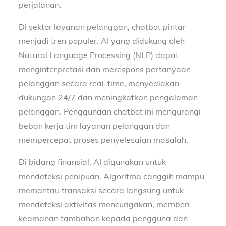
perjalanan.
Di sektor layanan pelanggan, chatbot pintar
menjadi tren populer. AI yang didukung oleh
Natural Language Processing (NLP) dapat
menginterpretasi dan merespons pertanyaan
pelanggan secara real-time, menyediakan
dukungan 24/7 dan meningkatkan pengalaman
pelanggan. Penggunaan chatbot ini mengurangi
beban kerja tim layanan pelanggan dan
mempercepat proses penyelesaian masalah.
Di bidang finansial, AI digunakan untuk
mendeteksi penipuan. Algoritma canggih mampu
memantau transaksi secara langsung untuk
mendeteksi aktivitas mencurigakan, memberi
keamanan tambahan kepada pengguna dan