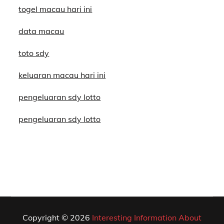
togel macau hari ini
data macau
toto sdy
keluaran macau hari ini
pengeluaran sdy lotto
pengeluaran sdy lotto
Copyright © 2026
Interesting Information About