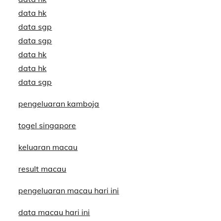
data hk
data sgp
data sgp
data hk
data hk
data sgp
pengeluaran kamboja
togel singapore
keluaran macau
result macau
pengeluaran macau hari ini
data macau hari ini