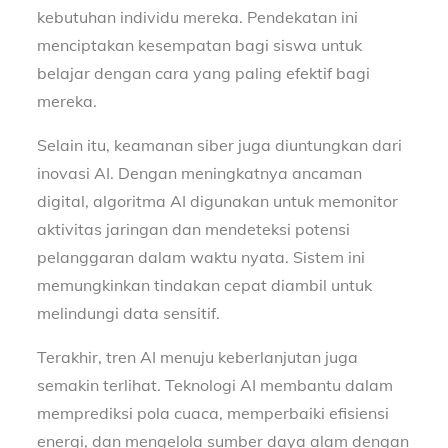
kebutuhan individu mereka. Pendekatan ini
menciptakan kesempatan bagi siswa untuk
belajar dengan cara yang paling efektif bagi
mereka.
Selain itu, keamanan siber juga diuntungkan dari
inovasi AI. Dengan meningkatnya ancaman
digital, algoritma AI digunakan untuk memonitor
aktivitas jaringan dan mendeteksi potensi
pelanggaran dalam waktu nyata. Sistem ini
memungkinkan tindakan cepat diambil untuk
melindungi data sensitif.
Terakhir, tren AI menuju keberlanjutan juga
semakin terlihat. Teknologi AI membantu dalam
memprediksi pola cuaca, memperbaiki efisiensi
energi, dan mengelola sumber daya alam dengan