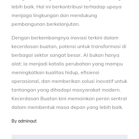
lebih baik. Hal ini berkontribusi terhadap upaya
menjaga lingkungan dan mendukung
pembangunan berkelanjutan.
Dengan berkembangnya inovasi terkini dalam
kecerdasan buatan, potensi untuk transformasi di
berbagai sektor sangat besar. AI bukan hanya
alat; ia menjadi katalis perubahan yang mampu
meningkatkan kualitas hidup, efisiensi
operasional, dan memberikan solusi inovatif untuk
tantangan yang dihadapi masyarakat modern.
Kecerdasan Buatan kini memainkan peran sentral
dalam membentuk masa depan yang lebih baik.
By
adminaut