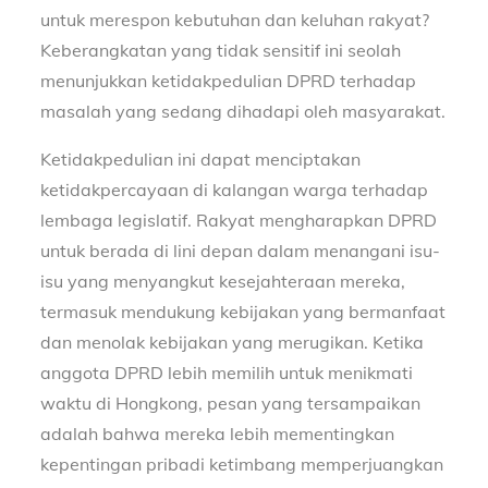
untuk merespon kebutuhan dan keluhan rakyat?
Keberangkatan yang tidak sensitif ini seolah
menunjukkan ketidakpedulian DPRD terhadap
masalah yang sedang dihadapi oleh masyarakat.
Ketidakpedulian ini dapat menciptakan
ketidakpercayaan di kalangan warga terhadap
lembaga legislatif. Rakyat mengharapkan DPRD
untuk berada di lini depan dalam menangani isu-
isu yang menyangkut kesejahteraan mereka,
termasuk mendukung kebijakan yang bermanfaat
dan menolak kebijakan yang merugikan. Ketika
anggota DPRD lebih memilih untuk menikmati
waktu di Hongkong, pesan yang tersampaikan
adalah bahwa mereka lebih mementingkan
kepentingan pribadi ketimbang memperjuangkan