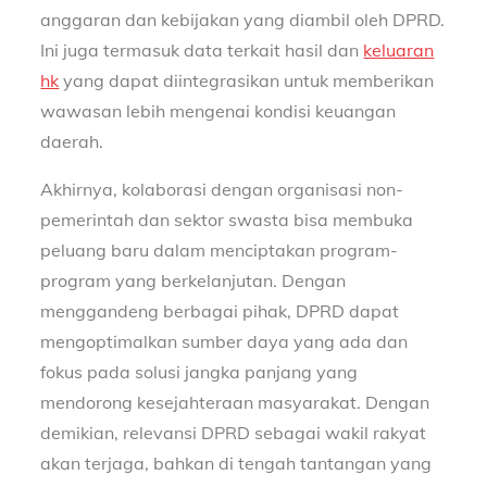
anggaran dan kebijakan yang diambil oleh DPRD.
Ini juga termasuk data terkait hasil dan
keluaran
hk
yang dapat diintegrasikan untuk memberikan
wawasan lebih mengenai kondisi keuangan
daerah.
Akhirnya, kolaborasi dengan organisasi non-
pemerintah dan sektor swasta bisa membuka
peluang baru dalam menciptakan program-
program yang berkelanjutan. Dengan
menggandeng berbagai pihak, DPRD dapat
mengoptimalkan sumber daya yang ada dan
fokus pada solusi jangka panjang yang
mendorong kesejahteraan masyarakat. Dengan
demikian, relevansi DPRD sebagai wakil rakyat
akan terjaga, bahkan di tengah tantangan yang