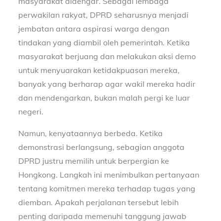
masyarakat didengar. Sebagai lembaga
perwakilan rakyat, DPRD seharusnya menjadi
jembatan antara aspirasi warga dengan
tindakan yang diambil oleh pemerintah. Ketika
masyarakat berjuang dan melakukan aksi demo
untuk menyuarakan ketidakpuasan mereka,
banyak yang berharap agar wakil mereka hadir
dan mendengarkan, bukan malah pergi ke luar
negeri.
Namun, kenyataannya berbeda. Ketika
demonstrasi berlangsung, sebagian anggota
DPRD justru memilih untuk berpergian ke
Hongkong. Langkah ini menimbulkan pertanyaan
tentang komitmen mereka terhadap tugas yang
diemban. Apakah perjalanan tersebut lebih
penting daripada memenuhi tanggung jawab