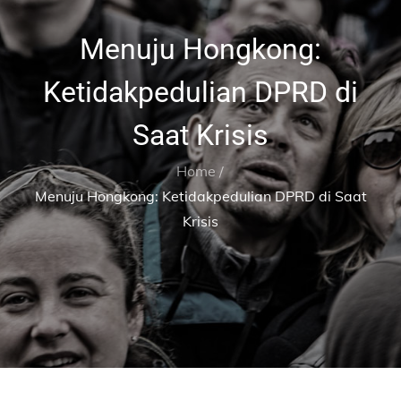
Menuju Hongkong:
Ketidakpedulian DPRD di
Saat Krisis
Home
Menuju Hongkong: Ketidakpedulian DPRD di Saat
Krisis