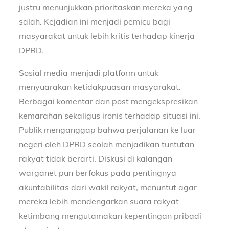
justru menunjukkan prioritaskan mereka yang
salah. Kejadian ini menjadi pemicu bagi
masyarakat untuk lebih kritis terhadap kinerja
DPRD.
Sosial media menjadi platform untuk
menyuarakan ketidakpuasan masyarakat.
Berbagai komentar dan post mengekspresikan
kemarahan sekaligus ironis terhadap situasi ini.
Publik menganggap bahwa perjalanan ke luar
negeri oleh DPRD seolah menjadikan tuntutan
rakyat tidak berarti. Diskusi di kalangan
warganet pun berfokus pada pentingnya
akuntabilitas dari wakil rakyat, menuntut agar
mereka lebih mendengarkan suara rakyat
ketimbang mengutamakan kepentingan pribadi