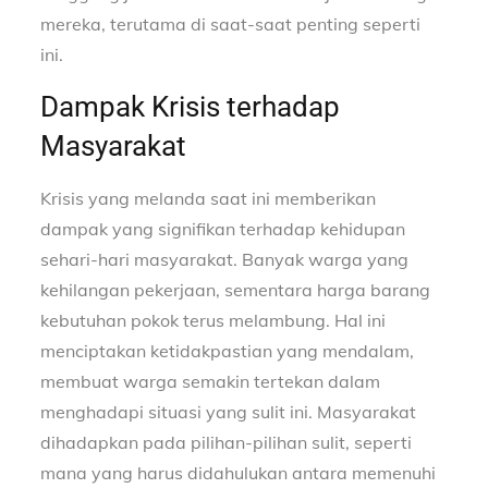
mereka, terutama di saat-saat penting seperti
ini.
Dampak Krisis terhadap
Masyarakat
Krisis yang melanda saat ini memberikan
dampak yang signifikan terhadap kehidupan
sehari-hari masyarakat. Banyak warga yang
kehilangan pekerjaan, sementara harga barang
kebutuhan pokok terus melambung. Hal ini
menciptakan ketidakpastian yang mendalam,
membuat warga semakin tertekan dalam
menghadapi situasi yang sulit ini. Masyarakat
dihadapkan pada pilihan-pilihan sulit, seperti
mana yang harus didahulukan antara memenuhi