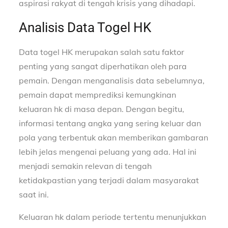
aspirasi rakyat di tengah krisis yang dihadapi.
Analisis Data Togel HK
Data togel HK merupakan salah satu faktor
penting yang sangat diperhatikan oleh para
pemain. Dengan menganalisis data sebelumnya,
pemain dapat memprediksi kemungkinan
keluaran hk di masa depan. Dengan begitu,
informasi tentang angka yang sering keluar dan
pola yang terbentuk akan memberikan gambaran
lebih jelas mengenai peluang yang ada. Hal ini
menjadi semakin relevan di tengah
ketidakpastian yang terjadi dalam masyarakat
saat ini.
Keluaran hk dalam periode tertentu menunjukkan