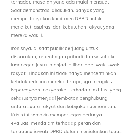
terhadap masalah yang ada mulai menguat.
Saat demonstrasi dilakukan, banyak yang
mempertanyakan komitmen DPRD untuk
mengikuti aspirasi dan kebutuhan rakyat yang
mereka wakili.
Ironisnya, di saat publik berjuang untuk
disuarakan, kepentingan pribadi dan wisata ke
luar negeri justru menjadi pilihan bagi wakil-wakil
rakyat. Tindakan ini tidak hanya mencerminkan
ketidakpedulian mereka, tetapi juga mengikis
kepercayaan masyarakat terhadap institusi yang
seharusnya menjadi jembatan penghubung
antara suara rakyat dan kebijakan pemerintah.
Krisis ini semakin mempertegas perlunya
evaluasi mendalam terhadap peran dan
tanggung jawab DPRD dalam menjalankan tugas