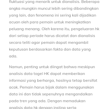
fluktuasi yang menarik untuk dianalisis. Beberapa
angka mungkin muncul lebih sering dibandingkan
yang lain, dan fenomena ini sering kali dijadikan
acuan oleh para pemain untuk meningkatkan
peluang menang. Oleh karena itu, pengeluaran hk
dari setiap periode harus dicatat dan dianalisis
secara teliti agar pemain dapat mengambil
keputusan berdasarkan fakta dan data yang
ada.
Namun, penting untuk diingat bahwa meskipun
analisis data togel HK dapat memberikan
informasi yang berharga, hasilnya tetap bersifat
acak. Pemain harus bijak dalam menggunakan
data ini dan tidak sepenuhnya mengandalkan
pada tren yang ada. Dengan memadukan
analisis data hk dengan insting serta