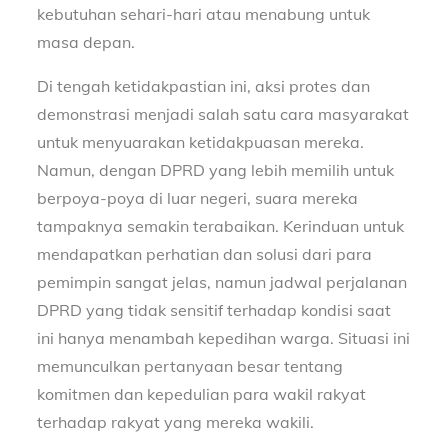
kebutuhan sehari-hari atau menabung untuk
masa depan.
Di tengah ketidakpastian ini, aksi protes dan
demonstrasi menjadi salah satu cara masyarakat
untuk menyuarakan ketidakpuasan mereka.
Namun, dengan DPRD yang lebih memilih untuk
berpoya-poya di luar negeri, suara mereka
tampaknya semakin terabaikan. Kerinduan untuk
mendapatkan perhatian dan solusi dari para
pemimpin sangat jelas, namun jadwal perjalanan
DPRD yang tidak sensitif terhadap kondisi saat
ini hanya menambah kepedihan warga. Situasi ini
memunculkan pertanyaan besar tentang
komitmen dan kepedulian para wakil rakyat
terhadap rakyat yang mereka wakili.