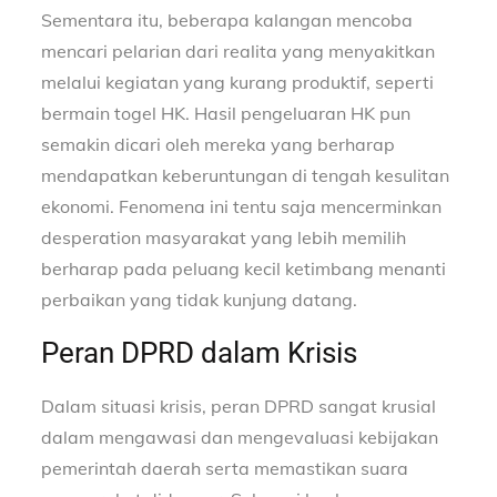
Sementara itu, beberapa kalangan mencoba
mencari pelarian dari realita yang menyakitkan
melalui kegiatan yang kurang produktif, seperti
bermain togel HK. Hasil pengeluaran HK pun
semakin dicari oleh mereka yang berharap
mendapatkan keberuntungan di tengah kesulitan
ekonomi. Fenomena ini tentu saja mencerminkan
desperation masyarakat yang lebih memilih
berharap pada peluang kecil ketimbang menanti
perbaikan yang tidak kunjung datang.
Peran DPRD dalam Krisis
Dalam situasi krisis, peran DPRD sangat krusial
dalam mengawasi dan mengevaluasi kebijakan
pemerintah daerah serta memastikan suara