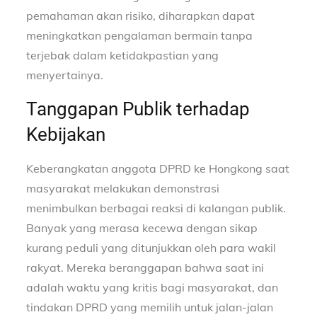
pemahaman akan risiko, diharapkan dapat
meningkatkan pengalaman bermain tanpa
terjebak dalam ketidakpastian yang
menyertainya.
Tanggapan Publik terhadap
Kebijakan
Keberangkatan anggota DPRD ke Hongkong saat
masyarakat melakukan demonstrasi
menimbulkan berbagai reaksi di kalangan publik.
Banyak yang merasa kecewa dengan sikap
kurang peduli yang ditunjukkan oleh para wakil
rakyat. Mereka beranggapan bahwa saat ini
adalah waktu yang kritis bagi masyarakat, dan
tindakan DPRD yang memilih untuk jalan-jalan