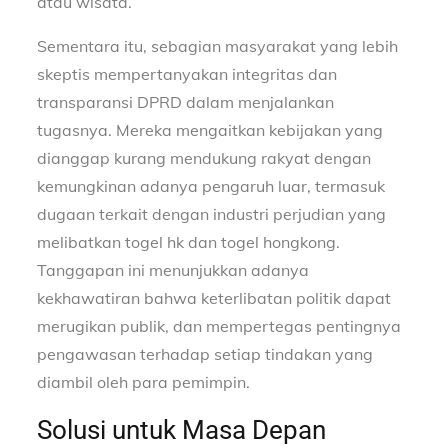
atau wisata.
Sementara itu, sebagian masyarakat yang lebih
skeptis mempertanyakan integritas dan
transparansi DPRD dalam menjalankan
tugasnya. Mereka mengaitkan kebijakan yang
dianggap kurang mendukung rakyat dengan
kemungkinan adanya pengaruh luar, termasuk
dugaan terkait dengan industri perjudian yang
melibatkan togel hk dan togel hongkong.
Tanggapan ini menunjukkan adanya
kekhawatiran bahwa keterlibatan politik dapat
merugikan publik, dan mempertegas pentingnya
pengawasan terhadap setiap tindakan yang
diambil oleh para pemimpin.
Solusi untuk Masa Depan