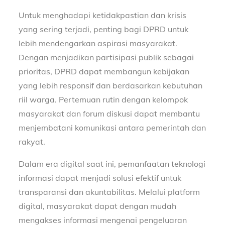
Untuk menghadapi ketidakpastian dan krisis
yang sering terjadi, penting bagi DPRD untuk
lebih mendengarkan aspirasi masyarakat.
Dengan menjadikan partisipasi publik sebagai
prioritas, DPRD dapat membangun kebijakan
yang lebih responsif dan berdasarkan kebutuhan
riil warga. Pertemuan rutin dengan kelompok
masyarakat dan forum diskusi dapat membantu
menjembatani komunikasi antara pemerintah dan
rakyat.
Dalam era digital saat ini, pemanfaatan teknologi
informasi dapat menjadi solusi efektif untuk
transparansi dan akuntabilitas. Melalui platform
digital, masyarakat dapat dengan mudah
mengakses informasi mengenai pengeluaran